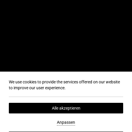
We use cookies to provide the services offered on our website
to improve our user experience.
Alle akzeptieren
Anpassen