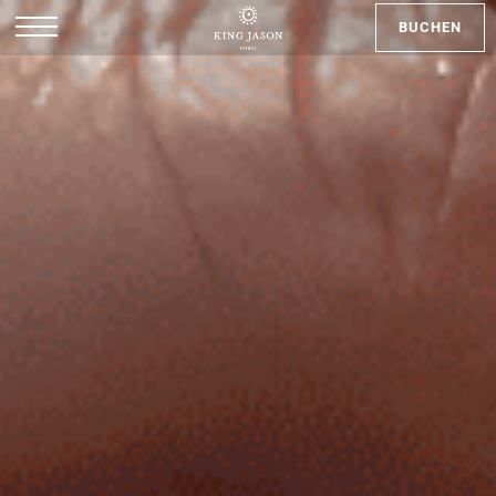
BUCHEN
EN